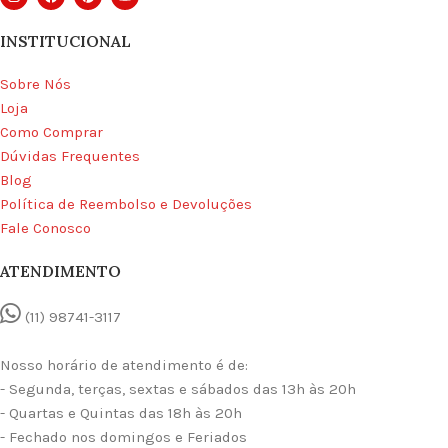
INSTITUCIONAL
Sobre Nós
Loja
Como Comprar
Dúvidas Frequentes
Blog
Política de Reembolso e Devoluções
Fale Conosco
ATENDIMENTO
(11) 98741-3117
Nosso horário de atendimento é de:
- Segunda, terças, sextas e sábados das 13h às 20h
- Quartas e Quintas das 18h às 20h
- Fechado nos domingos e Feriados