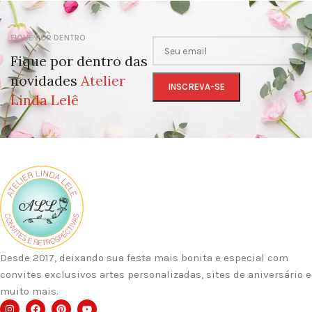
FIQUE POR DENTRO
Fique por dentro das
novidades
Atelier
Linda Lelê
Desde 2017, deixando sua festa mais bonita e especial com
convites exclusivos artes personalizadas, sites de aniversário e
muito mais.