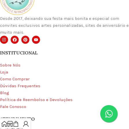
Desde 2017, deixando sua festa mais bonita e especial com
convites exclusivos artes personalizadas, sites de aniversário e
muito mais.
INSTITUCIONAL
Sobre Nós
Loja
Como Comprar
Dúvidas Frequentes
Blog
Política de Reembolso e Devoluções
Fale Conosco
ATENDIMENTO