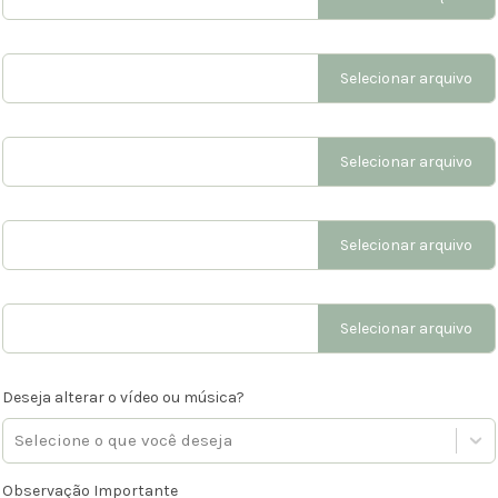
Selecionar arquivo
Selecionar arquivo
Selecionar arquivo
Selecionar arquivo
Deseja alterar o vídeo ou música?
Selecione o que você deseja
Observação Importante