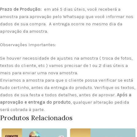
Prazo de Produção:
em até 5 dias úteis, você receberá a
amostra para aprovação pelo Whatsapp que você informar nos
dados de sua compra. A entrega ocorre no mesmo dia da
aprovação da amostra.
Observações Importantes:
Se houver necessidade de ajustes na amostra ( troca de fotos,
textos do cliente, etc ) vamos precisar de 1 ou 2 dias úteis a
mais para enviar uma nova amostra.
Enviamos a amostra para que o cliente possa verificar se está
tudo certinho, antes da entrega do produto. Verifique os textos,
dados de sua festa e todos detalhes, antes de aprovar.
Após a
aprovação e entrega do produto
, qualquer alteração pedida
será cobrada à parte.
Produtos Relacionados