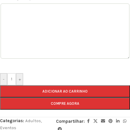
-
+
ADICIONAR AO CARRINHO
COMPRE AGORA
Categorias:
Adultos
,
Compartilhar:
Eventos