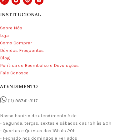
INSTITUCIONAL
Sobre Nós
Loja
Como Comprar
Dúvidas Frequentes
Blog
Política de Reembolso e Devoluções
Fale Conosco
ATENDIMENTO
(11) 98741-3117
Nosso horário de atendimento é de:
- Segunda, terças, sextas e sábados das 13h às 20h
- Quartas e Quintas das 18h às 20h
- Fechado nos domingos e Feriados