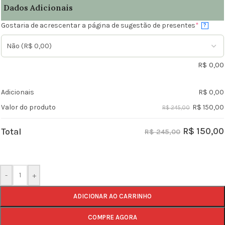
Dados Adicionais
Gostaria de acrescentar a página de sugestão de presentes
*
?
R$
0,00
Adicionais
R$
0,00
R$
150,00
Valor do produto
R$ 245,00
R$
150,00
Total
R$ 245,00
-
+
ADICIONAR AO CARRINHO
COMPRE AGORA