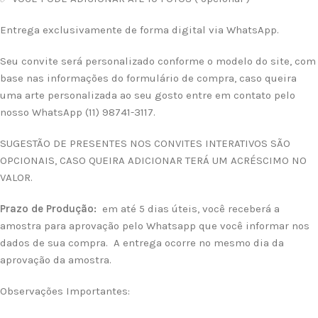
Entrega exclusivamente de forma digital via WhatsApp.
Seu convite será personalizado conforme o modelo do site, com
base nas informações do formulário de compra, caso queira
uma arte personalizada ao seu gosto entre em contato pelo
nosso WhatsApp (11) 98741-3117.
SUGESTÃO DE PRESENTES NOS CONVITES INTERATIVOS SÃO
OPCIONAIS, CASO QUEIRA ADICIONAR TERÁ UM ACRÉSCIMO NO
VALOR.
Prazo de Produção:
em até 5 dias úteis, você receberá a
amostra para aprovação pelo Whatsapp que você informar nos
dados de sua compra. A entrega ocorre no mesmo dia da
aprovação da amostra.
Observações Importantes: