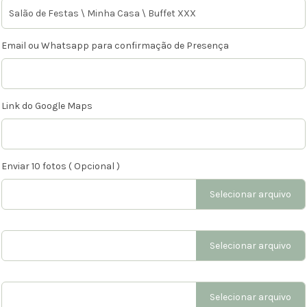
Email ou Whatsapp para confirmação de Presença
Link do Google Maps
Enviar 10 fotos ( Opcional )
Selecionar arquivo
Selecionar arquivo
Selecionar arquivo