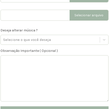
Selecionar arquivo
Deseja alterar música ?
Selecione o que você deseja
Observação Importante ( Opcional )