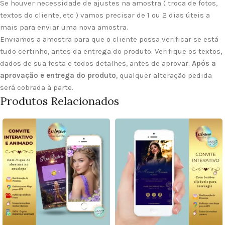
Se houver necessidade de ajustes na amostra ( troca de fotos,
textos do cliente, etc ) vamos precisar de 1 ou 2 dias úteis a
mais para enviar uma nova amostra.
Enviamos a amostra para que o cliente possa verificar se está
tudo certinho, antes da entrega do produto. Verifique os textos,
dados de sua festa e todos detalhes, antes de aprovar.
Após a
aprovação e entrega do produto
, qualquer alteração pedida
será cobrada à parte.
Produtos Relacionados