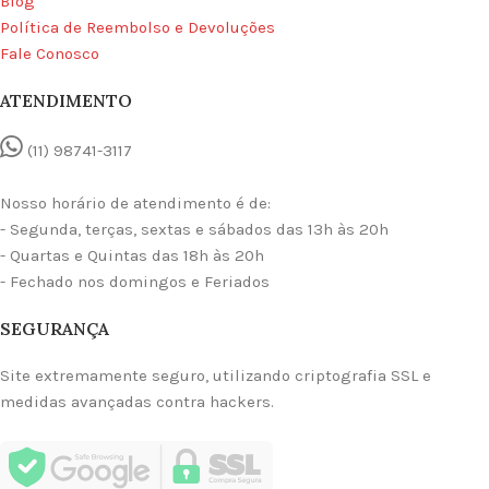
Blog
Política de Reembolso e Devoluções
Fale Conosco
ATENDIMENTO
(11) 98741-3117
Nosso horário de atendimento é de:
- Segunda, terças, sextas e sábados das 13h às 20h
- Quartas e Quintas das 18h às 20h
- Fechado nos domingos e Feriados
SEGURANÇA
Site extremamente seguro, utilizando criptografia SSL e
medidas avançadas contra hackers.