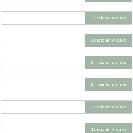
Selecionar arquivo
Selecionar arquivo
Selecionar arquivo
Selecionar arquivo
Selecionar arquivo
Selecionar arquivo