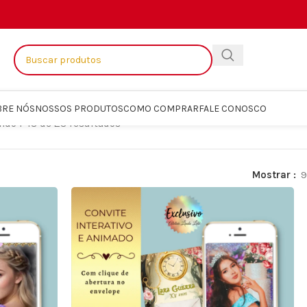
BRE NÓS
NOSSOS PRODUTOS
COMO COMPRAR
FALE CONOSCO
ndo 1–18 de 23 resultados
Mostrar