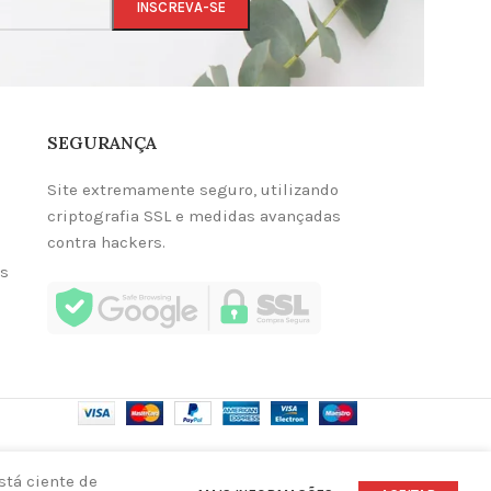
SEGURANÇA
Site extremamente seguro, utilizando
criptografia SSL e medidas avançadas
contra hackers.
as
stá ciente de