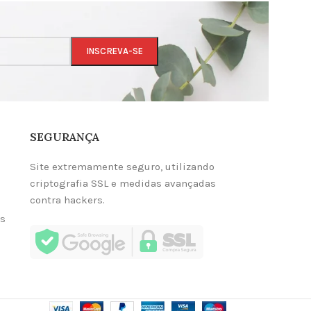
SEGURANÇA
Site extremamente seguro, utilizando
criptografia SSL e medidas avançadas
contra hackers.
as