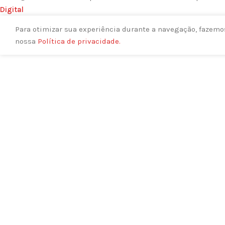
Digital
Para otimizar sua experiência durante a navegação, fazemos
nossa
Política de privacidade.