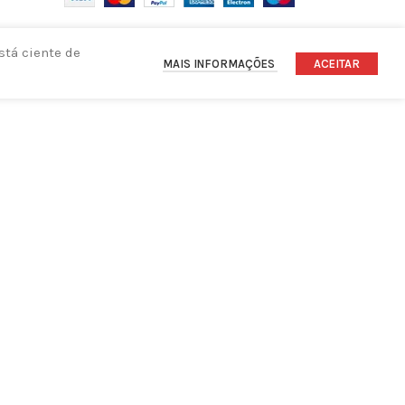
stá ciente de
MAIS INFORMAÇÕES
ACEITAR