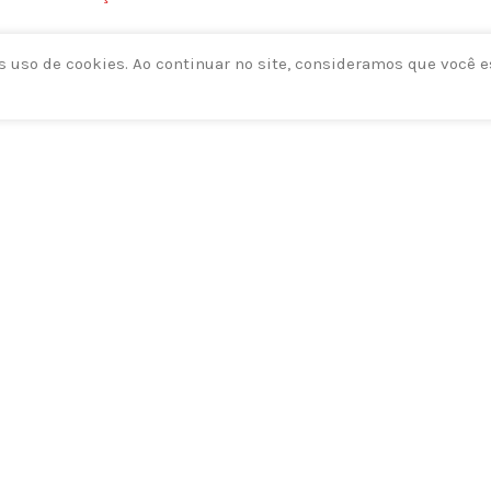
 uso de cookies. Ao continuar no site, consideramos que você e