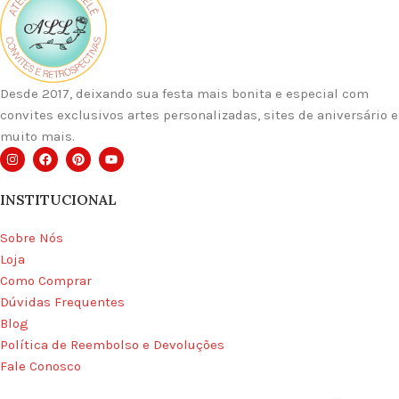
Desde 2017, deixando sua festa mais bonita e especial com
convites exclusivos artes personalizadas, sites de aniversário e
muito mais.
INSTITUCIONAL
Sobre Nós
Loja
Como Comprar
Dúvidas Frequentes
Blog
Política de Reembolso e Devoluções
Fale Conosco