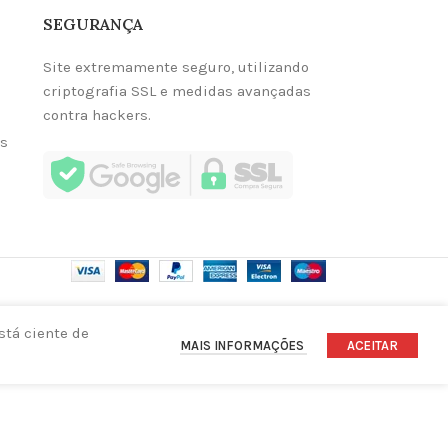
SEGURANÇA
Site extremamente seguro, utilizando
criptografia SSL e medidas avançadas
contra hackers.
as
stá ciente de
MAIS INFORMAÇÕES
ACEITAR