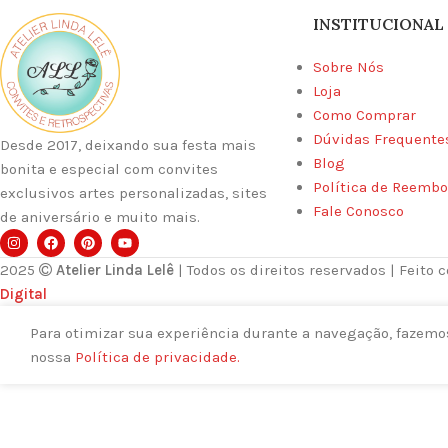
INSTITUCIONAL
Sobre Nós
Loja
Como Comprar
Dúvidas Frequente
Desde 2017, deixando sua festa mais
Blog
bonita e especial com convites
Política de Reembo
exclusivos artes personalizadas, sites
Fale Conosco
de aniversário e muito mais.
2025
Atelier Linda Lelê
| Todos os direitos reservados | Feito 
Digital
Para otimizar sua experiência durante a navegação, fazemos
nossa
Política de privacidade.