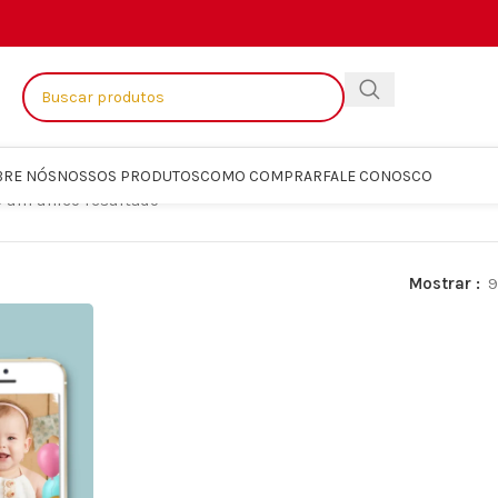
BRE NÓS
NOSSOS PRODUTOS
COMO COMPRAR
FALE CONOSCO
o um único resultado
Mostrar