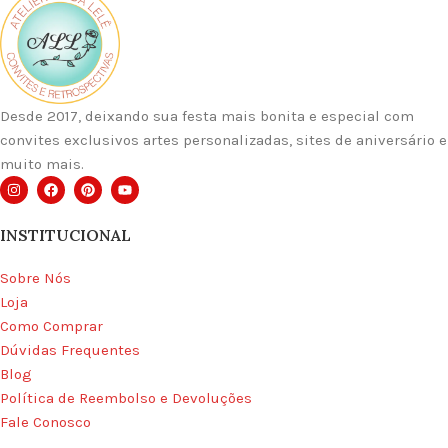
Desde 2017, deixando sua festa mais bonita e especial com
convites exclusivos artes personalizadas, sites de aniversário e
muito mais.
INSTITUCIONAL
Sobre Nós
Loja
Como Comprar
Dúvidas Frequentes
Blog
Política de Reembolso e Devoluções
Fale Conosco